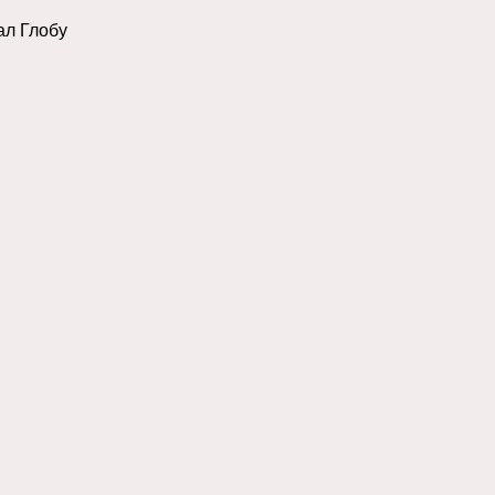
ал Глобу