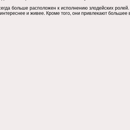
сегда больше расположен к исполнению злодейских ролей.
 интереснее и живее. Кроме того, они привлекают большее 