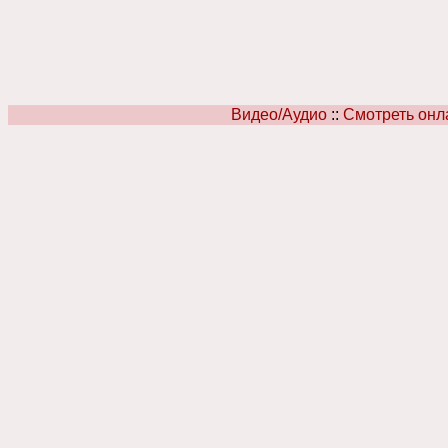
Видео/Аудио
::
Смотреть онл